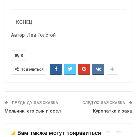
— КОНЕЦ —
Автор: Лев Толстой
0
Поделиться
ПРЕДЫДУЩАЯ СКАЗКА
СЛЕДУЮЩАЯ СКАЗКА
Мельник, его сын и осел
Куропатка и заяц
Вам также могут понравиться