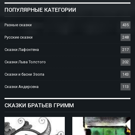
ПОПУЛЯРНЫЕ КАТЕГОРИИ
Разные сказки
435
Русские сказки
248
Сказки Лафонтена
217
Сказки Льва Толстого
202
Сказки и басни Эзопа
143
Сказки Андерсена
113
СКАЗКИ БРАТЬЕВ ГРИММ