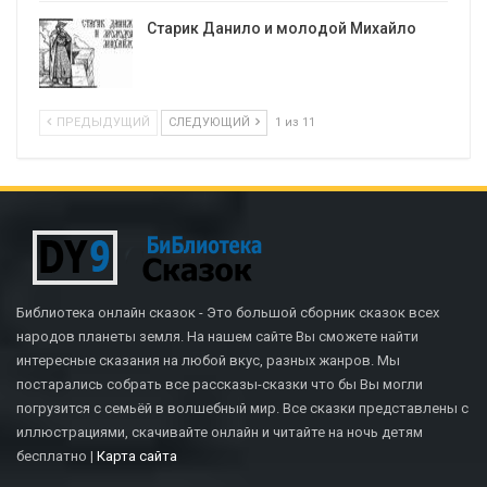
Старик Данило и молодой Михайло
ПРЕДЫДУЩИЙ
СЛЕДУЮЩИЙ
1 из 11
Библиотека онлайн сказок - Это большой сборник сказок всех
народов планеты земля. На нашем сайте Вы сможете найти
интересные сказания на любой вкус, разных жанров. Мы
постарались собрать все рассказы-сказки что бы Вы могли
погрузится с семьёй в волшебный мир. Все сказки представлены с
иллюстрациями, скачивайте онлайн и читайте на ночь детям
бесплатно |
Карта сайта