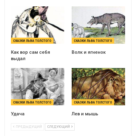
СКАЗКИ ЛЬВА ТОЛСТОГО
СКАЗКИ ЛЬВА ТОЛСТОГО
Как вор сам себя
Волк и ягненок
выдал
СКАЗКИ ЛЬВА ТОЛСТОГО
СКАЗКИ ЛЬВА ТОЛСТОГО
Удача
Лев и мышь
ПРЕДЫДУЩИЙ
СЛЕДУЮЩИЙ