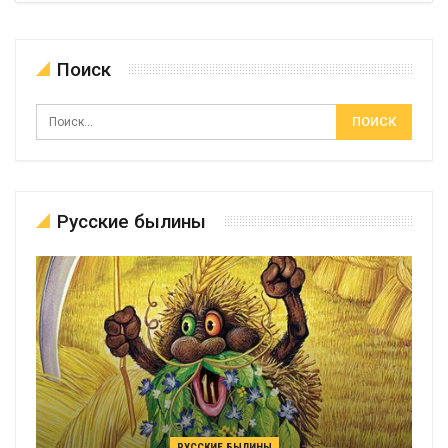
Поиск
Русские былины
РУССКИЕ БЫЛИНЫ