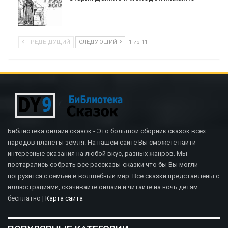
ПРЕДЫДУЩИЙ
СЛЕДУЮЩИЙ
1 из 11
Библиотека онлайн сказок - Это большой сборник сказок всех
народов планеты земля. На нашем сайте Вы сможете найти
интересные сказания на любой вкус, разных жанров. Мы
постарались собрать все рассказы-сказки что бы Вы могли
погрузится с семьёй в волшебный мир. Все сказки представлены с
иллюстрациями, скачивайте онлайн и читайте на ночь детям
бесплатно |
Карта сайта