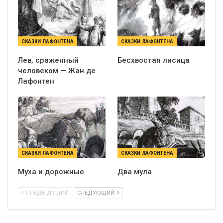
СКАЗКИ ЛАФОНТЕНА
СКАЗКИ ЛАФОНТЕНА
Лев, сраженный
Бесхвостая лисица
человеком — Жан де
Лафонтен
СКАЗКИ ЛАФОНТЕНА
СКАЗКИ ЛАФОНТЕНА
Муха и дорожные
Два мула
ПРЕДЫДУЩИЙ
СЛЕДУЮЩИЙ