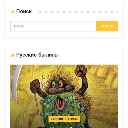
Поиск
Русские былины
РУССКИЕ БЫЛИНЫ