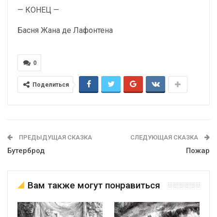
— КОНЕЦ —
Басня Жана де Лафонтена
0
Поделиться
ПРЕДЫДУЩАЯ СКАЗКА
СЛЕДУЮЩАЯ СКАЗКА
Бутерброд
Пожар
Вам также могут понравиться