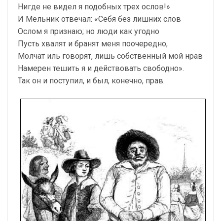
Нигде не видел я подобных трех ослов!»
И Мельник отвечал: «Себя без лишних слов
Ослом я признаю; но люди как угодно
Пусть хвалят и бранят меня поочередно,
Молчат иль говорят, лишь собственный мой нрав
Намерен тешить я и действовать свободно».
Так он и поступил, и был, конечно, прав.