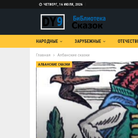
ЧЕТВЕРГ, 16 ИЮЛЯ, 2026
НАРОДНЫЕ
ЗАРУБЕЖНЫЕ
ОТЕЧЕСТВ
Главная
Албанские сказки
АЛБАНСКИЕ СКАЗКИ