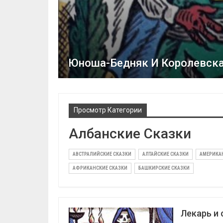
Юноша-Бедняк И Королевск
Просмотр Категории
Албанские Сказки
АВСТРАЛИЙСКИЕ СКАЗКИ
АЛТАЙСКИЕ СКАЗКИ
АМЕРИКА
АФРИКАНСКИЕ СКАЗКИ
БАШКИРСКИЕ СКАЗКИ
Лекарь и