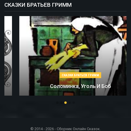
СКАЗКИ БРАТЬЕВ ГРИММ
СКАЗКИ БРАТЬЕВ ГРИММ
Соломинка, Уголь И Боб
© 2014 - 2026 - Сборник Онлайн Сказок.