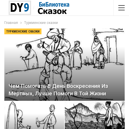
Главная
Туркменские сказки
ТУРКМЕНСКИЕ СКАЗКИ
Чем Помогать В День Воскресения Из
Мертвых, Лучше Помоги В Той Жизни