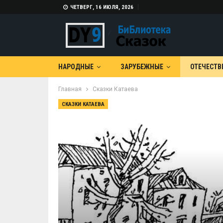
ЧЕТВЕРГ, 16 ИЮЛЯ, 2026
НАРОДНЫЕ
ЗАРУБЕЖНЫЕ
ОТЕЧЕСТВ
Главная
Сказки Катаева
СКАЗКИ КАТАЕВА