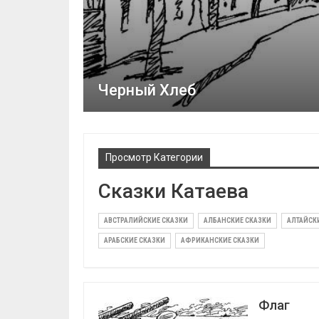
Черный Хлеб
Просмотр Категории
Сказки Катаева
АВСТРАЛИЙСКИЕ СКАЗКИ
АЛБАНСКИЕ СКАЗКИ
АЛТАЙСК
АРАБСКИЕ СКАЗКИ
АФРИКАНСКИЕ СКАЗКИ
Флаг