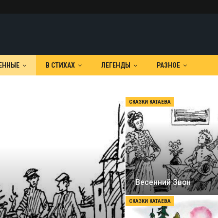
ЕННЫЕ
В СТИХАХ
ЛЕГЕНДЫ
РАЗНОЕ
СКАЗКИ КАТАЕВА
Весенний Звон
СКАЗКИ КАТАЕВА