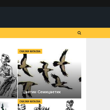
СКАЗКИ КАТАЕВА
Цветик-Семицветик
СКАЗКИ КАТАЕВА