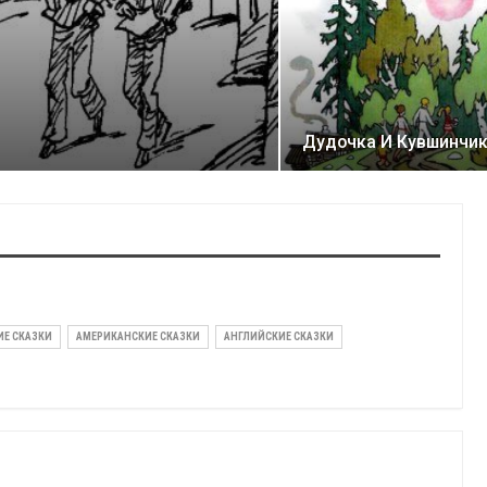
Дудочка И Кувшинчи
ИЕ СКАЗКИ
АМЕРИКАНСКИЕ СКАЗКИ
АНГЛИЙСКИЕ СКАЗКИ