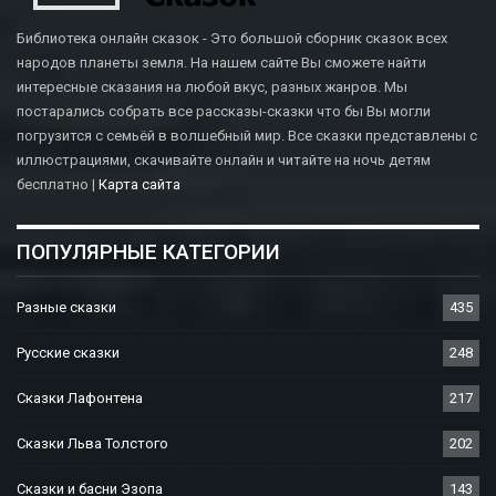
Библиотека онлайн сказок - Это большой сборник сказок всех
народов планеты земля. На нашем сайте Вы сможете найти
интересные сказания на любой вкус, разных жанров. Мы
постарались собрать все рассказы-сказки что бы Вы могли
погрузится с семьёй в волшебный мир. Все сказки представлены с
иллюстрациями, скачивайте онлайн и читайте на ночь детям
бесплатно |
Карта сайта
ПОПУЛЯРНЫЕ КАТЕГОРИИ
Разные сказки
435
Русские сказки
248
Сказки Лафонтена
217
Сказки Льва Толстого
202
Сказки и басни Эзопа
143