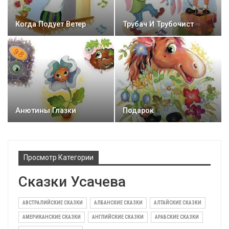
Когда Подует Ветер
Трубач И Трубочист
Анютины Глазки
Подарок
Просмотр Категории
Сказки Усачева
АВСТРАЛИЙСКИЕ СКАЗКИ
АЛБАНСКИЕ СКАЗКИ
АЛТАЙСКИЕ СКАЗКИ
АМЕРИКАНСКИЕ СКАЗКИ
АНГЛИЙСКИЕ СКАЗКИ
АРАБСКИЕ СКАЗКИ