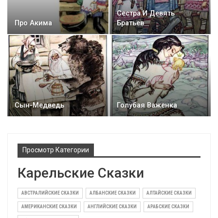
Сестра И Девять
Про Акима
Братьев
Сын-Медведь
Голубая Важенка
Просмотр Категории
Карельские Сказки
АВСТРАЛИЙСКИЕ СКАЗКИ
АЛБАНСКИЕ СКАЗКИ
АЛТАЙСКИЕ СКАЗКИ
АМЕРИКАНСКИЕ СКАЗКИ
АНГЛИЙСКИЕ СКАЗКИ
АРАБСКИЕ СКАЗКИ