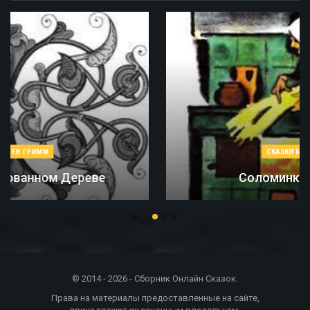
СКАЗКИ БРАТЬЕВ ГРИММ
Соломинка, Уголь И Боб
© 2014 - 2026 - Сборник Онлайн Сказок.
Права на материалы предоставленные на сайте,