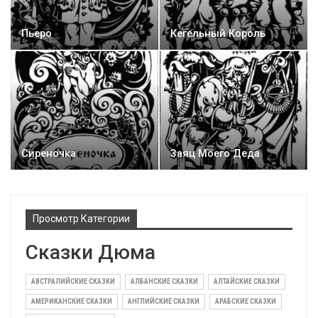
Пьеро
Кегельный Король
Сиреночка
Заяц Моего Деда
Просмотр Категории
Сказки Дюма
АВСТРАЛИЙСКИЕ СКАЗКИ
АЛБАНСКИЕ СКАЗКИ
АЛТАЙСКИЕ СКАЗКИ
АМЕРИКАНСКИЕ СКАЗКИ
АНГЛИЙСКИЕ СКАЗКИ
АРАБСКИЕ СКАЗКИ