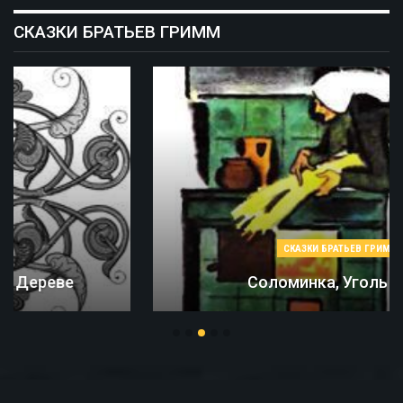
СКАЗКИ БРАТЬЕВ ГРИММ
СКАЗКИ БРАТЬЕВ ГРИММ
Соломинка, Уголь И Боб