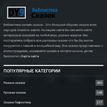
Библиотека онлайн сказок - Это большой сборник сказок всех
народов планеты земля. На нашем сайте Вы сможете найти
интересные сказания на любой вкус, разных жанров. Мы
постарались собрать все рассказы-сказки что бы Вы могли
погрузится с семьёй в волшебный мир. Все сказки представлены с
иллюстрациями, скачивайте онлайн и читайте на ночь детям
бесплатно |
Карта сайта
ПОПУЛЯРНЫЕ КАТЕГОРИИ
Разные сказки
435
Русские сказки
248
Сказки Лафонтена
217