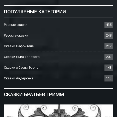
ПОПУЛЯРНЫЕ КАТЕГОРИИ
Разные сказки
435
Русские сказки
248
Сказки Лафонтена
217
Сказки Льва Толстого
202
Сказки и басни Эзопа
143
Сказки Андерсена
113
СКАЗКИ БРАТЬЕВ ГРИММ