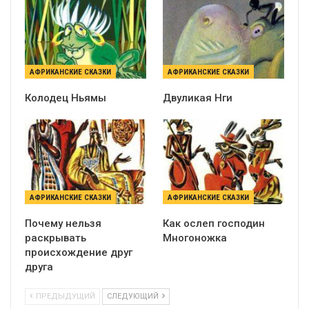
АФРИКАНСКИЕ СКАЗКИ
АФРИКАНСКИЕ СКАЗКИ
Колодец Ньямы
Двуликая Нги
АФРИКАНСКИЕ СКАЗКИ
АФРИКАНСКИЕ СКАЗКИ
Почему нельзя
Как ослеп господин
раскрывать
Многоножка
происхождение друг
друга
ПРЕДЫДУЩИЙ
СЛЕДУЮЩИЙ