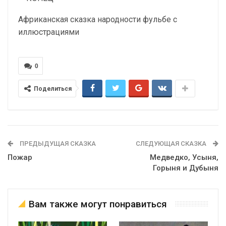
Африканская сказка народности фульбе с
иллюстрациями
0
Поделиться
ПРЕДЫДУЩАЯ СКАЗКА
СЛЕДУЮЩАЯ СКАЗКА
Пожар
Медведко, Усыня,
Горыня и Дубыня
Вам также могут понравиться