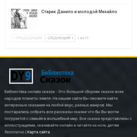
Старик Данило и молодой Михайло
ПРЕДЫДУЩИЙ
СЛЕДУЮЩИЙ
1 из 11
Библиотека онлайн сказок - Это большой сборник сказок всех
народов планеты земля. На нашем сайте Вы сможете найти
интересные сказания на любой вкус, разных жанров. Мы
постарались собрать все рассказы-сказки что бы Вы могли
погрузится с семьёй в волшебный мир. Все сказки представлены с
иллюстрациями, скачивайте онлайн и читайте на ночь детям
бесплатно |
Карта сайта