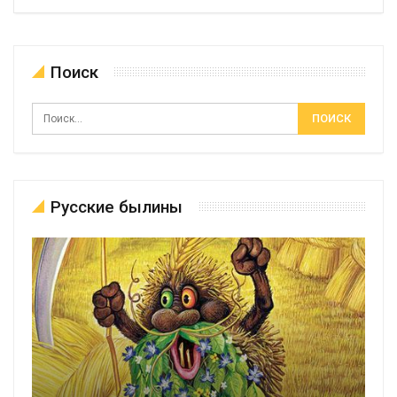
Поиск
Русские былины