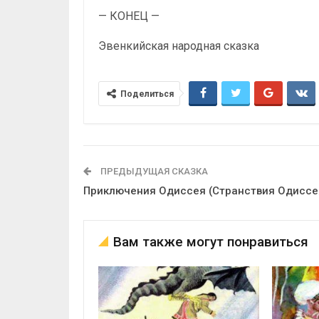
— КОНЕЦ —
Эвенкийская народная сказка
Поделиться
ПРЕДЫДУЩАЯ СКАЗКА
Приключения Одиссея (Странствия Одиссе
Вам также могут понравиться