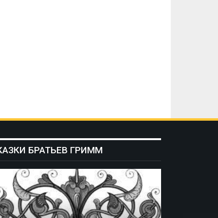
КАЗКИ БРАТЬЕВ ГРИММ