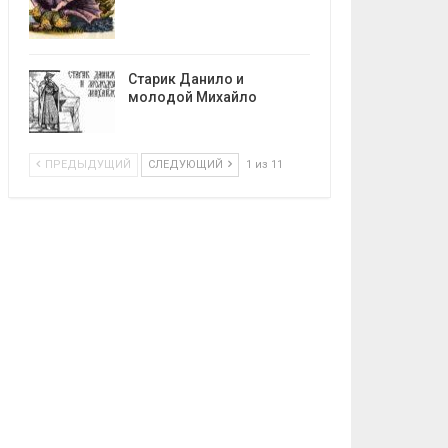
Старик Данило и
молодой Михайло
ПРЕДЫДУЩИЙ
СЛЕДУЮЩИЙ
1 из 11