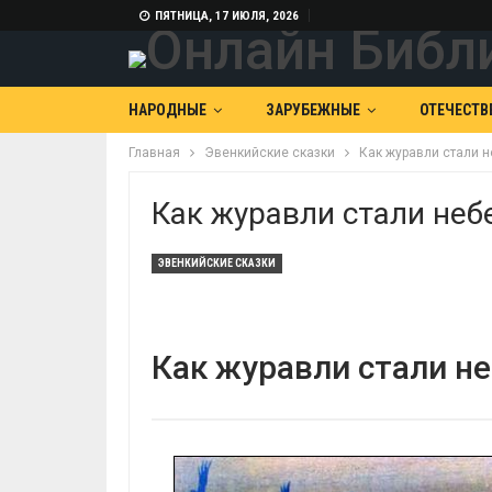
ПЯТНИЦА, 17 ИЮЛЯ, 2026
НАРОДНЫЕ
ЗАРУБЕЖНЫЕ
ОТЕЧЕСТВ
Главная
Эвенкийские сказки
Как журавли стали 
Как журавли стали не
ЭВЕНКИЙСКИЕ СКАЗКИ
Как журавли стали н