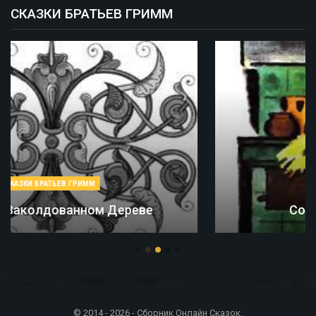
СКАЗКИ БРАТЬЕВ ГРИММ
СКАЗКИ БРАТЬЕВ ГРИММ
Соломинка, Уголь И Боб
© 2014 - 2026 - Сборник Онлайн Сказок.