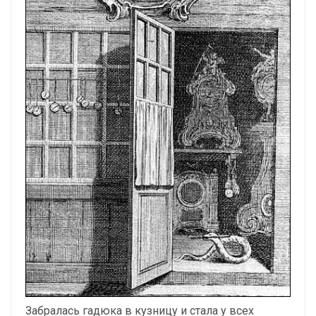
Забралась гадюка в кузницу и стала у всех