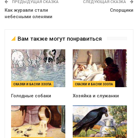
ПРЕДЫДУЩАЯ СКАЗКА
СЛЕДУЮЩАЯ СКАЗКА
Как журавли стали
Спорщики
небесными оленями
Вам также могут понравиться
СКАЗКИ И БАСНИ ЭЗОПА
СКАЗКИ И БАСНИ ЭЗОПА
Голодные собаки
Хозяйка и служанки