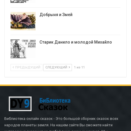
Добрыня и Змей
Старик Данило и молодой Михайло
ПРЕДЫДУЩИЙ
СЛЕДУЮЩИЙ
1 из 11
Библиотека онлайн сказок - Это большой сборник сказок всех
народов планеты земля. На нашем сайте Вы сможете найти