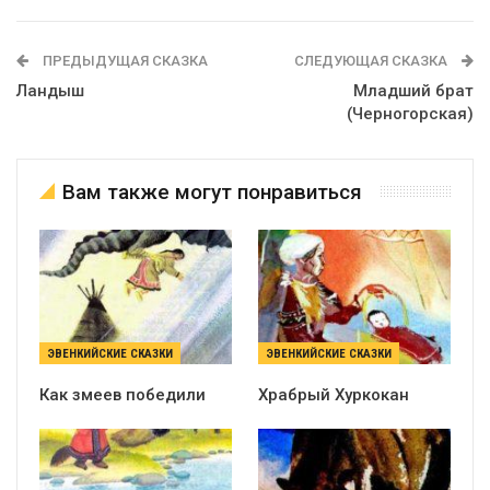
ПРЕДЫДУЩАЯ СКАЗКА
СЛЕДУЮЩАЯ СКАЗКА
Ландыш
Младший брат
(Черногорская)
Вам также могут понравиться
ЭВЕНКИЙСКИЕ СКАЗКИ
ЭВЕНКИЙСКИЕ СКАЗКИ
Как змеев победили
Храбрый Хуркокан