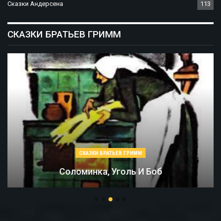
Сказки Андерсена
113
СКАЗКИ БРАТЬЕВ ГРИММ
СКАЗКИ БРАТЬЕВ ГРИММ
Соломинка, Уголь И Боб