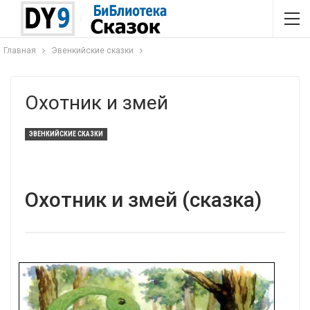
Главная
Эвенкийские сказки
Охотник и змей
ЭВЕНКИЙСКИЕ СКАЗКИ
Охотник и змей (сказка)