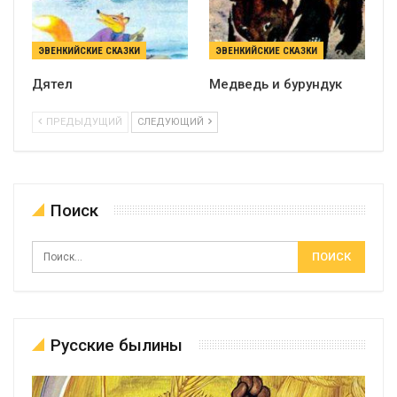
ЭВЕНКИЙСКИЕ СКАЗКИ
ЭВЕНКИЙСКИЕ СКАЗКИ
Дятел
Медведь и бурундук
ПРЕДЫДУЩИЙ
СЛЕДУЮЩИЙ
Поиск
Русские былины