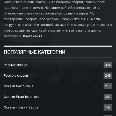
Библиотека онлайн сказок - Это большой сборник сказок всех
народов планеты земля. На нашем сайте Вы сможете найти
интересные сказания на любой вкус, разных жанров. Мы
постарались собрать все рассказы-сказки что бы Вы могли
погрузится с семьёй в волшебный мир. Все сказки представлены с
иллюстрациями, скачивайте онлайн и читайте на ночь детям
бесплатно |
Карта сайта
ПОПУЛЯРНЫЕ КАТЕГОРИИ
Разные сказки
435
Русские сказки
248
Сказки Лафонтена
217
Сказки Льва Толстого
202
Сказки и басни Эзопа
143