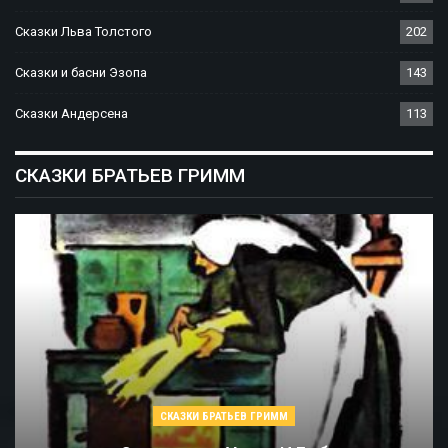
Сказки Льва Толстого
202
Сказки и басни Эзопа
143
Сказки Андерсена
113
СКАЗКИ БРАТЬЕВ ГРИММ
СКАЗКИ БРАТЬЕВ ГРИММ