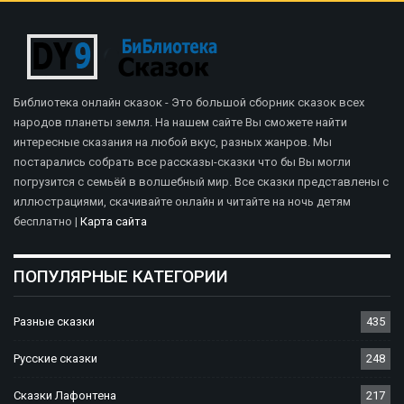
Библиотека онлайн сказок - Это большой сборник сказок всех
народов планеты земля. На нашем сайте Вы сможете найти
интересные сказания на любой вкус, разных жанров. Мы
постарались собрать все рассказы-сказки что бы Вы могли
погрузится с семьёй в волшебный мир. Все сказки представлены с
иллюстрациями, скачивайте онлайн и читайте на ночь детям
бесплатно |
Карта сайта
ПОПУЛЯРНЫЕ КАТЕГОРИИ
Разные сказки
435
Русские сказки
248
Сказки Лафонтена
217