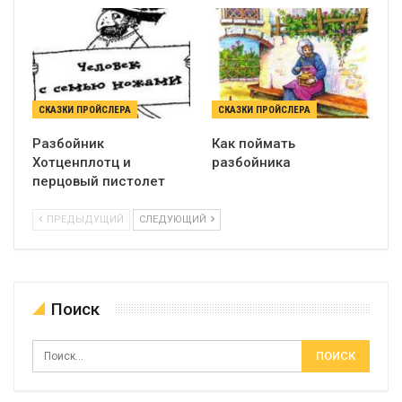
СКАЗКИ ПРОЙСЛЕРА
СКАЗКИ ПРОЙСЛЕРА
Разбойник
Как поймать
Хотценплотц и
разбойника
перцовый пистолет
ПРЕДЫДУЩИЙ
СЛЕДУЮЩИЙ
Поиск