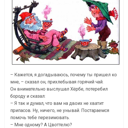
– Кажется, я догадываюсь, почему ты пришел ко
мне, – сказал он, прихлебывая горячий чай.
Он внимательно выслушал Хёрбе, потеребил
бороду и сказал:
– Я так и думал, что вам на двоих не хватит
припасов. Ну, ничего, не унывай. Постараемся
помочь тебе перезимовать.
– Мне одному? А Цвоттелю?