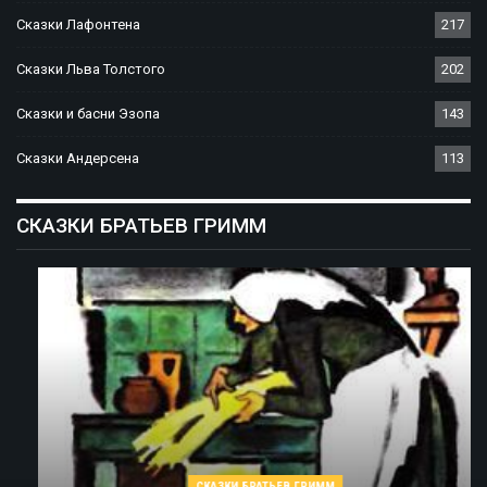
Сказки Лафонтена
217
Сказки Льва Толстого
202
Сказки и басни Эзопа
143
Сказки Андерсена
113
СКАЗКИ БРАТЬЕВ ГРИММ
СКАЗКИ БРАТЬЕВ ГРИММ