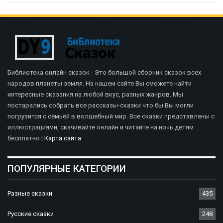
Библиотека онлайн сказок - Это большой сборник сказок всех
народов планеты земля. На нашем сайте Вы сможете найти
интересные сказания на любой вкус, разных жанров. Мы
постарались собрать все рассказы-сказки что бы Вы могли
погрузится с семьёй в волшебный мир. Все сказки представлены с
иллюстрациями, скачивайте онлайн и читайте на ночь детям
бесплатно |
Карта сайта
ПОПУЛЯРНЫЕ КАТЕГОРИИ
Разные сказки
435
Русские сказки
248