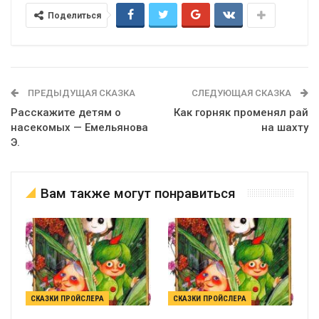
Поделиться
ПРЕДЫДУЩАЯ СКАЗКА
СЛЕДУЮЩАЯ СКАЗКА
Расскажите детям о
Как горняк променял рай
насекомых — Емельянова
на шахту
Э.
Вам также могут понравиться
СКАЗКИ ПРОЙСЛЕРА
СКАЗКИ ПРОЙСЛЕРА