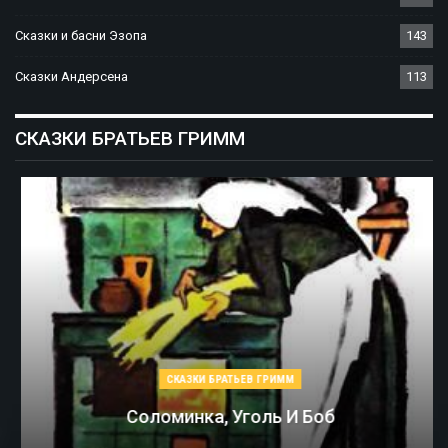
Сказки и басни Эзопа
143
Сказки Андерсена
113
СКАЗКИ БРАТЬЕВ ГРИММ
СКАЗКИ БРАТЬЕВ ГРИММ
Соломинка, Уголь И Боб