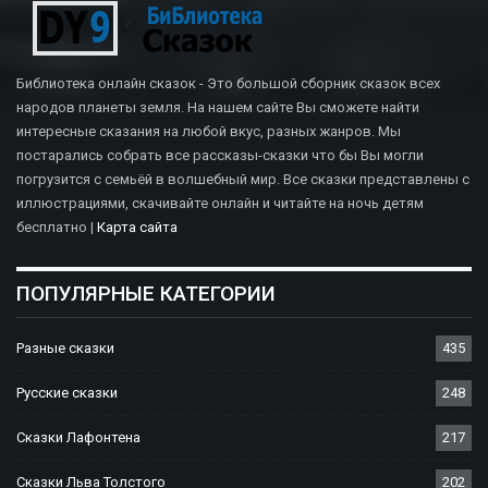
Библиотека онлайн сказок - Это большой сборник сказок всех
народов планеты земля. На нашем сайте Вы сможете найти
интересные сказания на любой вкус, разных жанров. Мы
постарались собрать все рассказы-сказки что бы Вы могли
погрузится с семьёй в волшебный мир. Все сказки представлены с
иллюстрациями, скачивайте онлайн и читайте на ночь детям
бесплатно |
Карта сайта
ПОПУЛЯРНЫЕ КАТЕГОРИИ
Разные сказки
435
Русские сказки
248
Сказки Лафонтена
217
Сказки Льва Толстого
202