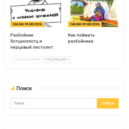
СКАЗКИ ПРОЙСЛЕРА
СКАЗКИ ПРОЙСЛЕРА
Разбойник
Как поймать
Хотценплотц и
разбойника
перцовый пистолет
ПРЕДЫДУЩИЙ
СЛЕДУЮЩИЙ
Поиск