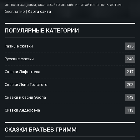
иллюстрациями, скачивайте онлайн и читайте на ночь детям
бесплатно |
Карта сайта
ПОПУЛЯРНЫЕ КАТЕГОРИИ
Разные сказки
435
Русские сказки
248
Сказки Лафонтена
217
Сказки Льва Толстого
202
Сказки и басни Эзопа
143
Сказки Андерсена
113
СКАЗКИ БРАТЬЕВ ГРИММ