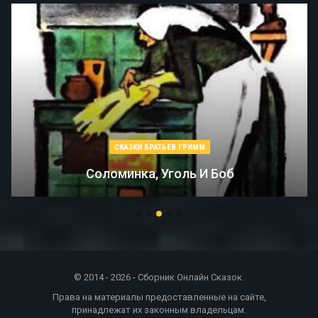
СКАЗКИ БРАТЬЕВ ГРИММ
Соломинка, Уголь И Боб
© 2014 - 2026 - Сборник Онлайн Сказок.
Права на материалы предоставленные на сайте,
принадлежат их законным владельцам.