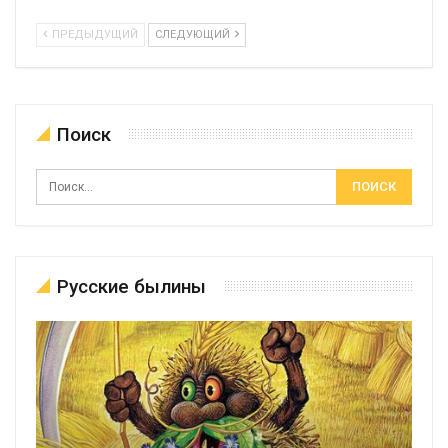
ПРЕДЫДУЩИЙ
СЛЕДУЮЩИЙ
Поиск
Русские былины