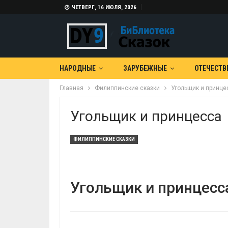
ЧЕТВЕРГ, 16 ИЮЛЯ, 2026
НАРОДНЫЕ
ЗАРУБЕЖНЫЕ
ОТЕЧЕСТВ
Главная
Филиппинские сказки
Угольщик и принце
Угольщик и принцесса
ФИЛИППИНСКИЕ СКАЗКИ
Угольщик и принцесс