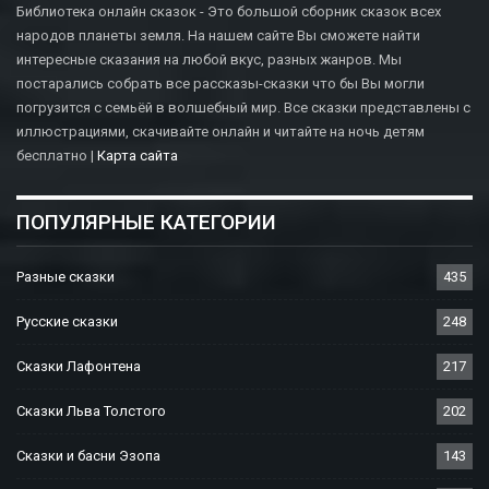
Библиотека онлайн сказок - Это большой сборник сказок всех
народов планеты земля. На нашем сайте Вы сможете найти
интересные сказания на любой вкус, разных жанров. Мы
постарались собрать все рассказы-сказки что бы Вы могли
погрузится с семьёй в волшебный мир. Все сказки представлены с
иллюстрациями, скачивайте онлайн и читайте на ночь детям
бесплатно |
Карта сайта
ПОПУЛЯРНЫЕ КАТЕГОРИИ
Разные сказки
435
Русские сказки
248
Сказки Лафонтена
217
Сказки Льва Толстого
202
Сказки и басни Эзопа
143