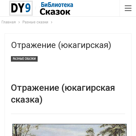
Главная
Разные сказки
Отражение (юкагирская)
РАЗНЫЕ СКАЗКИ
Отражение (юкагирская
сказка)