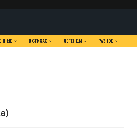
ЕННЫЕ
В СТИХАХ
ЛЕГЕНДЫ
РАЗНОЕ
а)