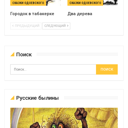
СКАЗКИ ОДОЕВСКОГО
СКАЗКИ ОДОЕВСКОГО
Городок в табакерке
Два дерева
ПРЕДЫДУЩИЙ
СЛЕДУЮЩИЙ
Поиск
Русские былины