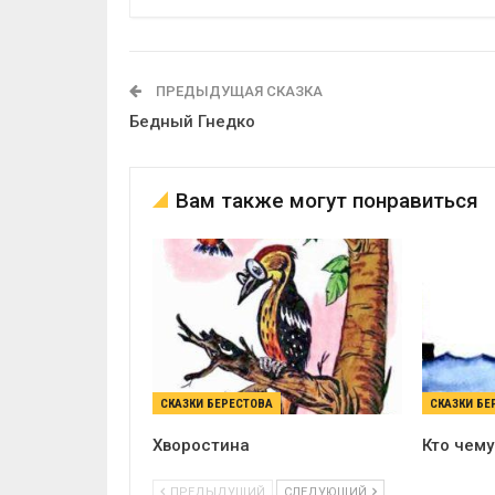
ПРЕДЫДУЩАЯ СКАЗКА
Бедный Гнедко
Вам также могут понравиться
СКАЗКИ БЕРЕСТОВА
СКАЗКИ БЕ
Хворостина
Кто чему
ПРЕДЫДУЩИЙ
СЛЕДУЮЩИЙ