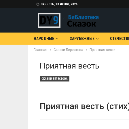
СУББОТА, 18 ИЮЛЯ, 2026
НАРОДНЫЕ
ЗАРУБЕЖНЫЕ
ОТЕЧЕСТВ
Главная
Сказки Берестова
Приятная весть
Приятная весть
СКАЗКИ БЕРЕСТОВА
Приятная весть (стих