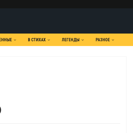
ЕННЫЕ
В СТИХАХ
ЛЕГЕНДЫ
РАЗНОЕ
)