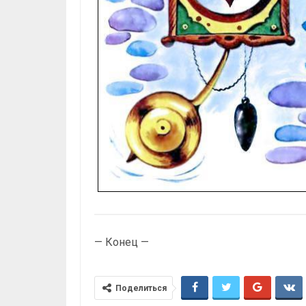
— Конец —
Поделиться