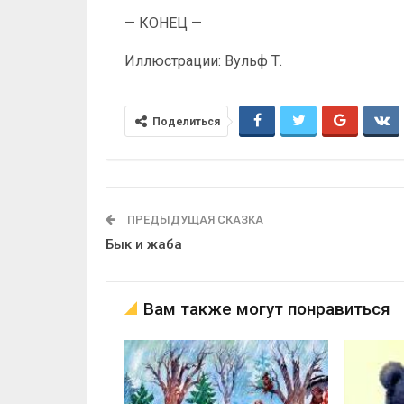
— КОНЕЦ —
Иллюстрации: Вульф Т.
Поделиться
ПРЕДЫДУЩАЯ СКАЗКА
Бык и жаба
Вам также могут понравиться