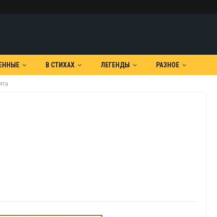
ЕННЫЕ
В СТИХАХ
ЛЕГЕНДЫ
РАЗНОЕ
ята