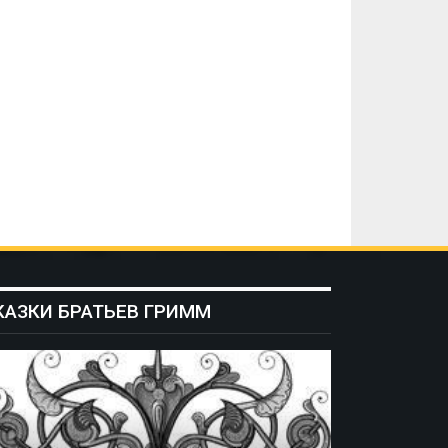
КАЗКИ БРАТЬЕВ ГРИММ