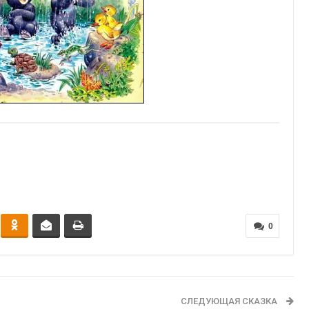
0
СЛЕДУЮЩАЯ СКАЗКА