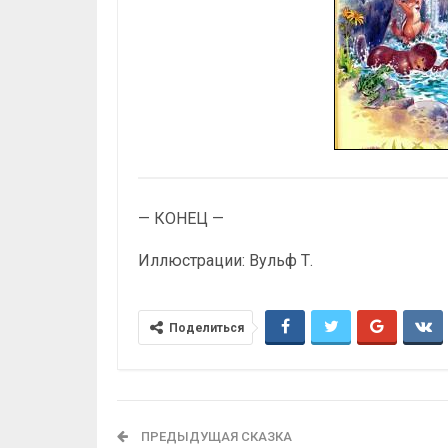
— КОНЕЦ —
Иллюстрации: Вульф Т.
Поделиться
ПРЕДЫДУЩАЯ СКАЗКА