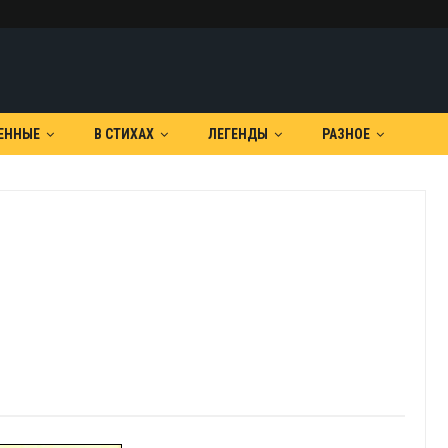
ЕННЫЕ
В СТИХАХ
ЛЕГЕНДЫ
РАЗНОЕ