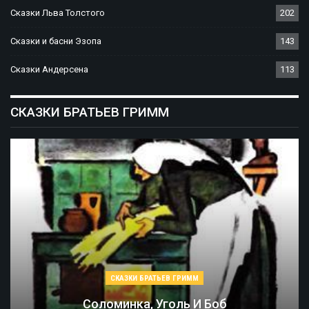
Сказки Льва Толстого
202
Сказки и басни Эзопа
143
Сказки Андерсена
113
СКАЗКИ БРАТЬЕВ ГРИММ
СКАЗКИ БРАТЬЕВ ГРИММ
Соломинка, Уголь И Боб