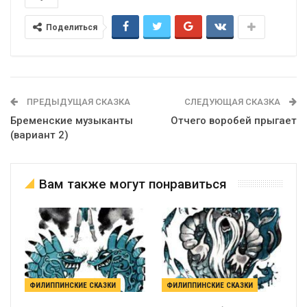
Поделиться
ПРЕДЫДУЩАЯ СКАЗКА
СЛЕДУЮЩАЯ СКАЗКА
Бременские музыканты
Отчего воробей прыгает
(вариант 2)
Вам также могут понравиться
ФИЛИППИНСКИЕ СКАЗКИ
ФИЛИППИНСКИЕ СКАЗКИ