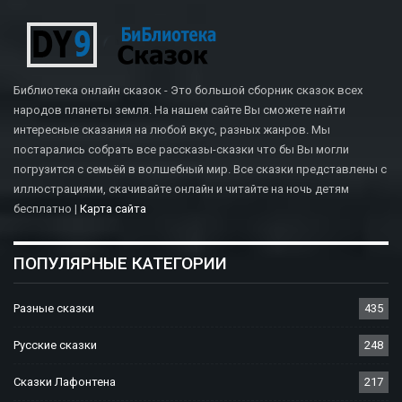
Библиотека онлайн сказок - Это большой сборник сказок всех
народов планеты земля. На нашем сайте Вы сможете найти
интересные сказания на любой вкус, разных жанров. Мы
постарались собрать все рассказы-сказки что бы Вы могли
погрузится с семьёй в волшебный мир. Все сказки представлены с
иллюстрациями, скачивайте онлайн и читайте на ночь детям
бесплатно |
Карта сайта
ПОПУЛЯРНЫЕ КАТЕГОРИИ
Разные сказки
435
Русские сказки
248
Сказки Лафонтена
217