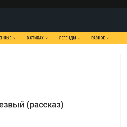
ЕННЫЕ
В СТИХАХ
ЛЕГЕНДЫ
РАЗНОЕ
езвый (рассказ)