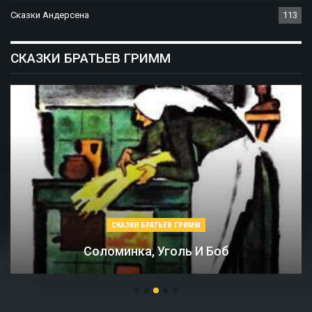
Сказки Андерсена
113
СКАЗКИ БРАТЬЕВ ГРИММ
СКАЗКИ БРАТЬЕВ ГРИММ
Соломинка, Уголь И Боб