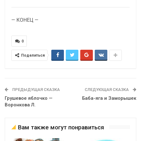
— КОНЕЦ —
0
Поделиться
ПРЕДЫДУЩАЯ СКАЗКА
СЛЕДУЮЩАЯ СКАЗКА
Грушевое яблочко —
Баба-яга и Заморышек
Воронкова Л.
Вам также могут понравиться