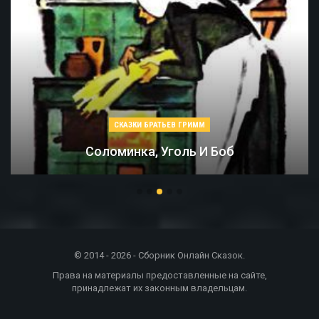
СКАЗКИ БРАТЬЕВ ГРИММ
Соломинка, Уголь И Боб
© 2014 - 2026 - Сборник Онлайн Сказок.
Права на материалы предоставленные на сайте,
принадлежат их законным владельцам.