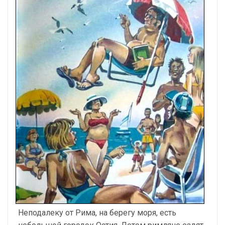
Неподалеку от Рима, на берегу моря, есть