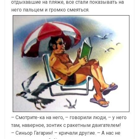
отдыхавшие на пляже, все стали показывать на
него пальцем и громко смеяться.
– Смотрите-ка на него, – говорили люди, – у него
там, наверное, зонтик с ракетным двигателем!
– Синьор Гагарин! – кричали другие. – А нас не