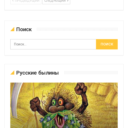
ПРЕДЫДУЩИЙ
СЛЕДУЮЩИЙ
Поиск
Русские былины