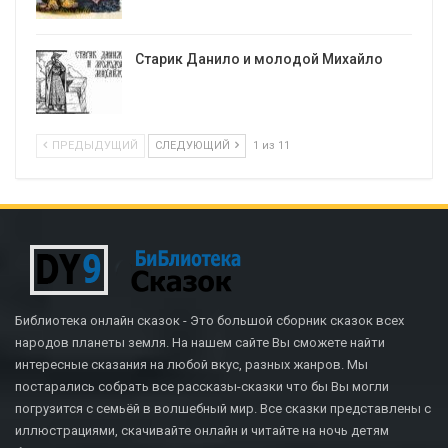
Старик Данило и молодой Михайло
ПРЕДЫДУЩИЙ
СЛЕДУЮЩИЙ
1 из 11
Библиотека онлайн сказок - Это большой сборник сказок всех
народов планеты земля. На нашем сайте Вы сможете найти
интересные сказания на любой вкус, разных жанров. Мы
постарались собрать все рассказы-сказки что бы Вы могли
погрузится с семьёй в волшебный мир. Все сказки представлены с
иллюстрациями, скачивайте онлайн и читайте на ночь детям