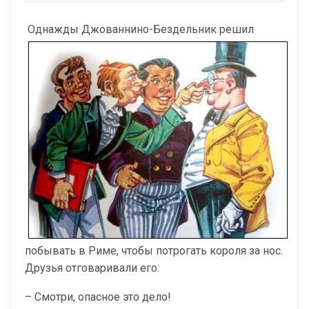
Однажды Джованнино-Бездельник решил
побывать в Риме, чтобы потрогать короля за нос.
Друзья отговаривали его:
– Смотри, опасное это дело!