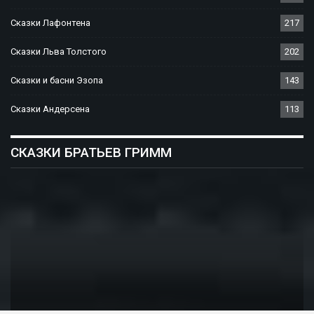
Сказки Лафонтена
217
Сказки Льва Толстого
202
Сказки и басни Эзопа
143
Сказки Андерсена
113
СКАЗКИ БРАТЬЕВ ГРИММ