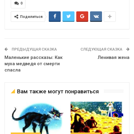
0
Поделиться
ПРЕДЫДУЩАЯ СКАЗКА
СЛЕДУЮЩАЯ СКАЗКА
Маленькие рассказы: Как
Ленивая жена
муха медведя от смерти
спасла
Вам также могут понравиться