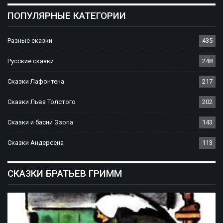
ПОПУЛЯРНЫЕ КАТЕГОРИИ
Разные сказки
435
Русские сказки
248
Сказки Лафонтена
217
Сказки Льва Толстого
202
Сказки и басни Эзопа
143
Сказки Андерсена
113
СКАЗКИ БРАТЬЕВ ГРИММ