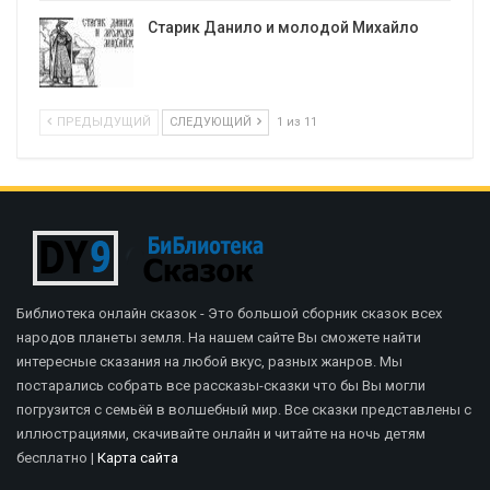
Старик Данило и молодой Михайло
ПРЕДЫДУЩИЙ
СЛЕДУЮЩИЙ
1 из 11
Библиотека онлайн сказок - Это большой сборник сказок всех
народов планеты земля. На нашем сайте Вы сможете найти
интересные сказания на любой вкус, разных жанров. Мы
постарались собрать все рассказы-сказки что бы Вы могли
погрузится с семьёй в волшебный мир. Все сказки представлены с
иллюстрациями, скачивайте онлайн и читайте на ночь детям
бесплатно |
Карта сайта