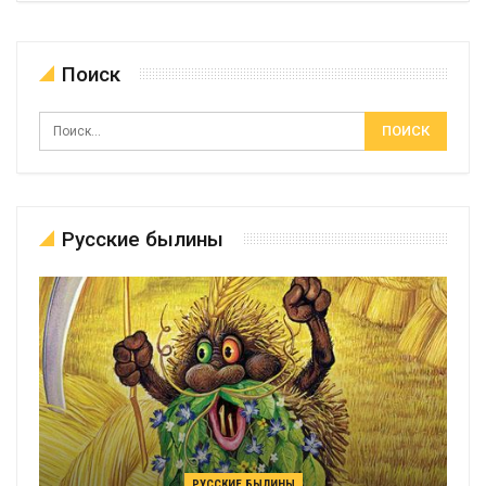
Поиск
Русские былины
РУССКИЕ БЫЛИНЫ