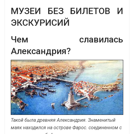
МУЗЕИ БЕЗ БИЛЕТОВ И
ЭКСКУРИСИЙ
Чем славилась
Александрия?
Такой была древняя Александрия. Знаменитый
маяк находился на острове Фарос. соединенном с