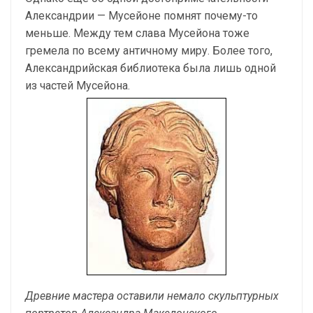
Александрии — Мусейоне помнят почему-то
меньше. Между тем слава Мусейона тоже
гремела по всему античному миру. Более того,
Александрийская библиотека была лишь одной
из частей Мусейона.
Древние мастера оставили немало скульптурных