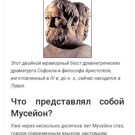
Этот двойной мраморный бюст древнегреческих
драматурга Софокла и философа Аристотеля,
изготовленный в IV в. до н. э., сейчас находится в
Лувре.
Что представлял собой
Мусейон?
Уже через несколько десятков лет Мусейон стал,
говоря современным языком, настоящим