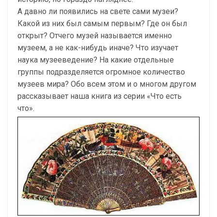
А давно ли появились на свете сами музеи?
Какой из них был самым первым? Где он был
открыт? Отчего музей называется именно
музеем, а не как-нибудь иначе? Что изучает
наука музееведение? На какие отдельные
группы подразделяется огромное количество
музеев мира? Обо всем этом и о многом другом
рассказывает наша книга из серии «Что есть
что».