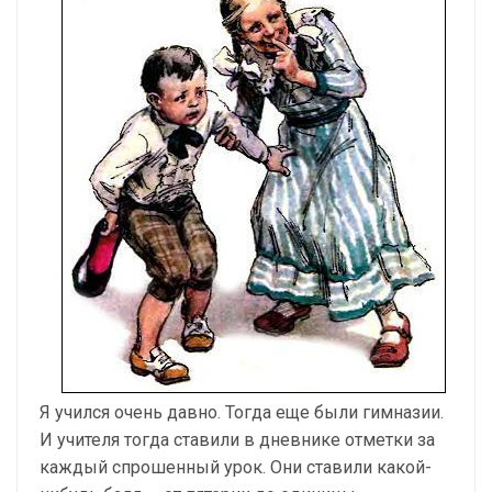
Я учился очень давно. Тогда еще были гимназии.
И учителя тогда ставили в дневнике отметки за
каждый спрошенный урок. Они ставили какой-