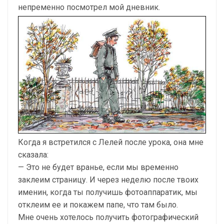
непременно посмотрел мой дневник.
Когда я встретился с Лелей после урока, она мне
сказала:
— Это не будет вранье, если мы временно
заклеим страницу. И через неделю после твоих
именин, когда ты получишь фотоаппаратик, мы
отклеим ее и покажем папе, что там было.
Мне очень хотелось получить фотографический