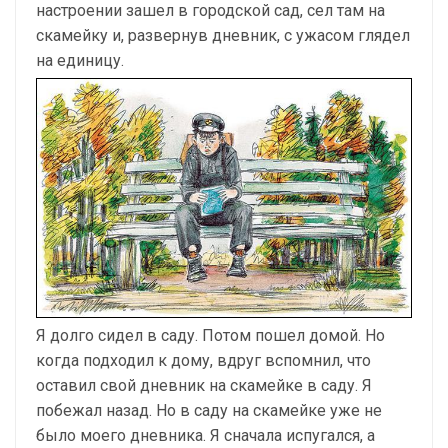
настроении зашел в городской сад, сел там на
скамейку и, развернув дневник, с ужасом глядел
на единицу.
Я долго сидел в саду. Потом пошел домой. Но
когда подходил к дому, вдруг вспомнил, что
оставил свой дневник на скамейке в саду. Я
побежал назад. Но в саду на скамейке уже не
было моего дневника. Я сначала испугался, а