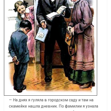
— На днях я гуляла в городском саду и там на
скамейке нашла дневник. По фамилии я узнала