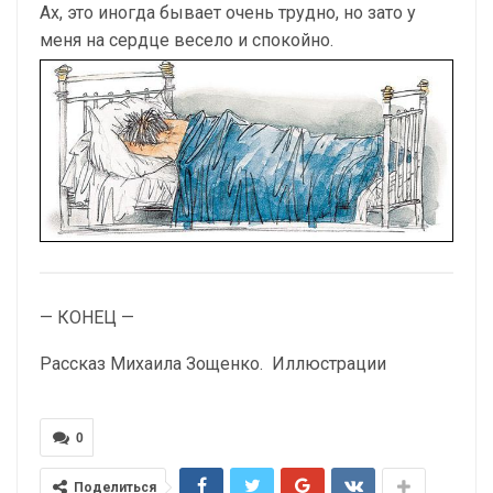
Ах, это иногда бывает очень трудно, но зато у
меня на сердце весело и спокойно.
— КОНЕЦ —
Рассказ Михаила Зощенко. Иллюстрации
0
Поделиться