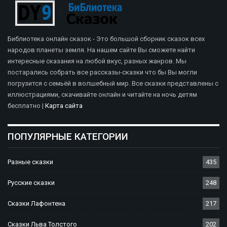
Библиотека онлайн сказок - Это большой сборник сказок всех
народов планеты земля. На нашем сайте Вы сможете найти
интересные сказания на любой вкус, разных жанров. Мы
постарались собрать все рассказы-сказки что бы Вы могли
погрузится с семьёй в волшебный мир. Все сказки представлены с
иллюстрациями, скачивайте онлайн и читайте на ночь детям
бесплатно |
Карта сайта
ПОПУЛЯРНЫЕ КАТЕГОРИИ
Разные сказки
435
Русские сказки
248
Сказки Лафонтена
217
Сказки Льва Толстого
202