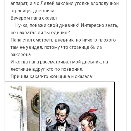
аппарат, и я с Лелей заклеил уголки злополучной
страницы дневника.
Вечером папа сказал:
— Ну-ка, покажи свой дневник! Интересно знать,
не нахватал ли ты единиц?
Папа стал смотреть дневник, но ничего плохого
там не увидел, потому что страница была
заклеена.
И когда папа рассматривал мой дневник, на
лестнице вдруг кто-то позвонил.
Пришла какая-то женщина и сказала: