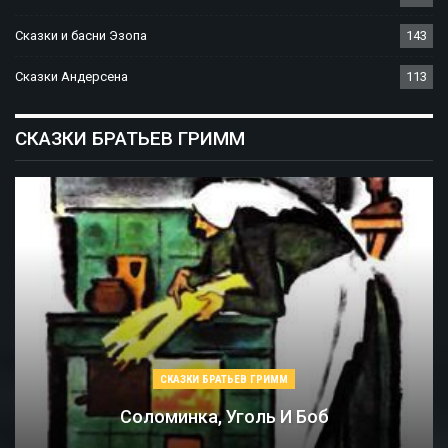
Сказки и басни Эзопа
143
Сказки Андерсена
113
СКАЗКИ БРАТЬЕВ ГРИММ
СКАЗКИ БРАТЬЕВ ГРИММ
Соломинка, Уголь И Боб