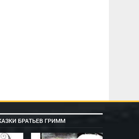
КАЗКИ БРАТЬЕВ ГРИММ