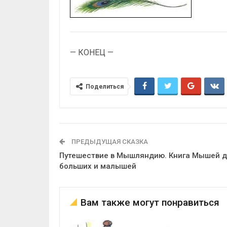
— КОНЕЦ —
Поделиться
ПРЕДЫДУЩАЯ СКАЗКА
Путешествие в Мышляндию. Книга Мышей 
больших и малышей
Вам также могут понравиться