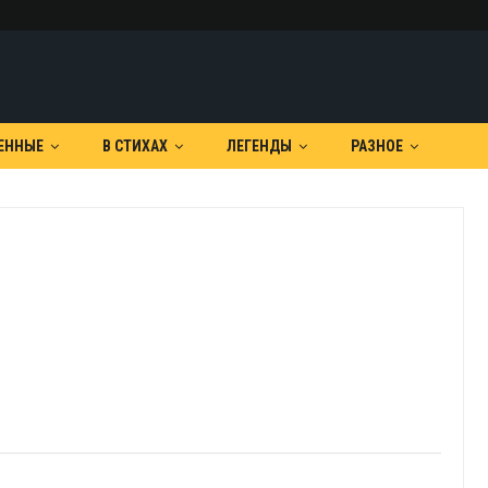
ЕННЫЕ
В СТИХАХ
ЛЕГЕНДЫ
РАЗНОЕ