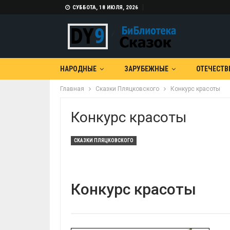
СУББОТА, 18 ИЮЛЯ, 2026
НАРОДНЫЕ
ЗАРУБЕЖНЫЕ
ОТЕЧЕСТВ
Главная
Сказки Пляцковского
Конкурс красоты
Конкурс красоты
СКАЗКИ ПЛЯЦКОВСКОГО
Конкурс красоты