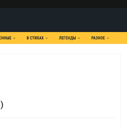
ЕННЫЕ
В СТИХАХ
ЛЕГЕНДЫ
РАЗНОЕ
)