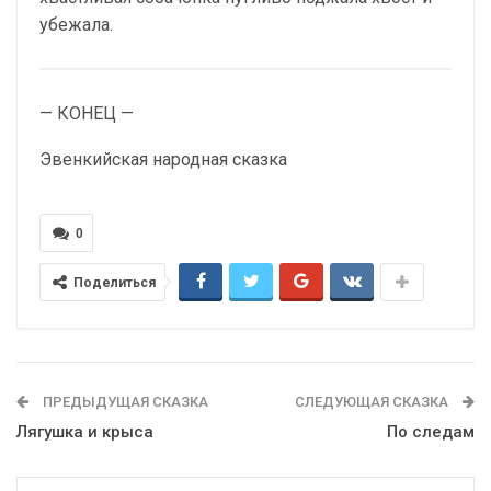
убежала.
— КОНЕЦ —
Эвенкийская народная сказка
0
Поделиться
ПРЕДЫДУЩАЯ СКАЗКА
СЛЕДУЮЩАЯ СКАЗКА
Лягушка и крыса
По следам