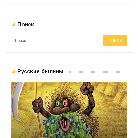
Поиск
Русские былины