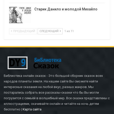
Старик Данило и молодой Михайло
ПРЕДЫДУЩИЙ
СЛЕДУЮЩИЙ
1 из 11
Библиотека онлайн сказок - Это большой сборник сказок всех
народов планеты земля. На нашем сайте Вы сможете найти
интересные сказания на любой вкус, разных жанров. Мы
постарались собрать все рассказы-сказки что бы Вы могли
погрузится с семьёй в волшебный мир. Все сказки представлены с
иллюстрациями, скачивайте онлайн и читайте на ночь детям
бесплатно |
Карта сайта