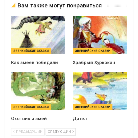
Вам также могут понравиться
ЭВЕНКИЙСКИЕ СКАЗКИ
ЭВЕНКИЙСКИЕ СКАЗКИ
Как змеев победили
Храбрый Хуркокан
ЭВЕНКИЙСКИЕ СКАЗКИ
ЭВЕНКИЙСКИЕ СКАЗКИ
Охотник и змей
Дятел
ПРЕДЫДУЩИЙ
СЛЕДУЮЩИЙ