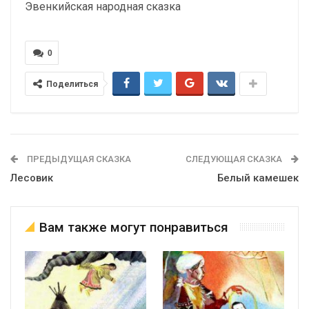
Эвенкийская народная сказка
0
Поделиться
ПРЕДЫДУЩАЯ СКАЗКА
СЛЕДУЮЩАЯ СКАЗКА
Лесовик
Белый камешек
Вам также могут понравиться