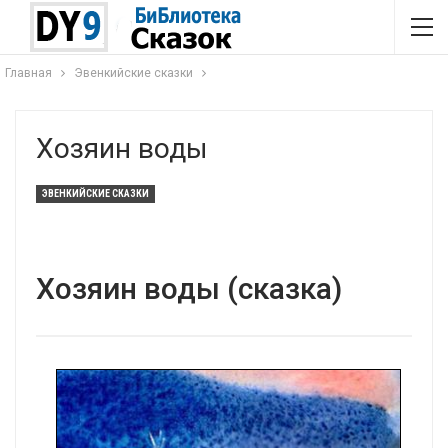
Главная
Эвенкийские сказки
Хозяин воды
ЭВЕНКИЙСКИЕ СКАЗКИ
Хозяин воды (сказка)