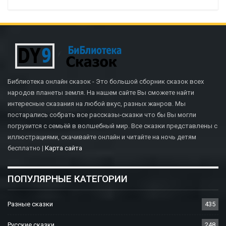
Библиотека онлайн сказок - Это большой сборник сказок всех
народов планеты земля. На нашем сайте Вы сможете найти
интересные сказания на любой вкус, разных жанров. Мы
постарались собрать все рассказы-сказки что бы Вы могли
погрузится с семьёй в волшебный мир. Все сказки представлены с
иллюстрациями, скачивайте онлайн и читайте на ночь детям
бесплатно |
Карта сайта
ПОПУЛЯРНЫЕ КАТЕГОРИИ
Разные сказки
435
Русские сказки
248