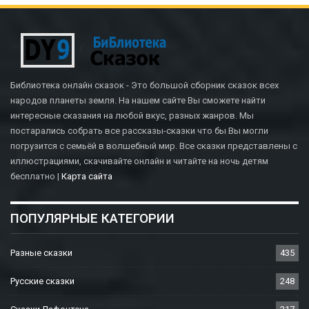
Библиотека онлайн сказок - Это большой сборник сказок всех
народов планеты земля. На нашем сайте Вы сможете найти
интересные сказания на любой вкус, разных жанров. Мы
постарались собрать все рассказы-сказки что бы Вы могли
погрузится с семьёй в волшебный мир. Все сказки представлены с
иллюстрациями, скачивайте онлайн и читайте на ночь детям
бесплатно |
Карта сайта
ПОПУЛЯРНЫЕ КАТЕГОРИИ
Разные сказки
435
Русские сказки
248