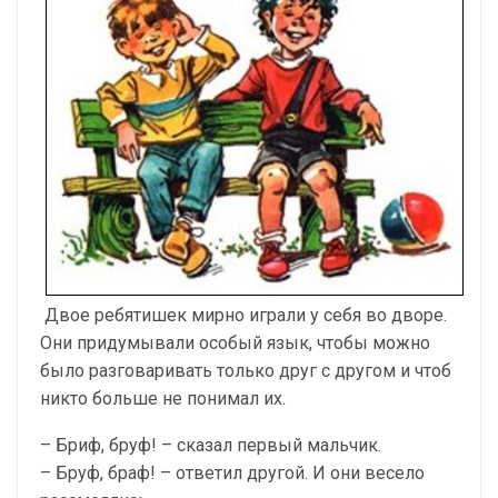
Двое ребятишек мирно играли у себя во дворе.
Они придумывали особый язык, чтобы можно
было разговаривать только друг с другом и чтоб
никто больше не понимал их.
– Бриф, бруф! – сказал первый мальчик.
– Бруф, браф! – ответил другой. И они весело