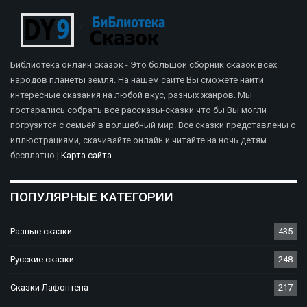
Библиотека онлайн сказок - Это большой сборник сказок всех
народов планеты земля. На нашем сайте Вы сможете найти
интересные сказания на любой вкус, разных жанров. Мы
постарались собрать все рассказы-сказки что бы Вы могли
погрузится с семьёй в волшебный мир. Все сказки представлены с
иллюстрациями, скачивайте онлайн и читайте на ночь детям
бесплатно |
Карта сайта
ПОПУЛЯРНЫЕ КАТЕГОРИИ
Разные сказки
435
Русские сказки
248
Сказки Лафонтена
217