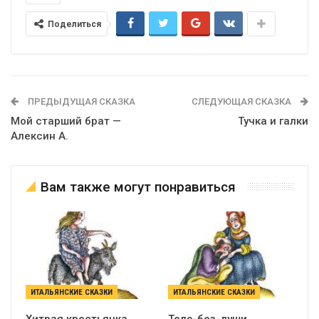
Поделиться
ПРЕДЫДУЩАЯ СКАЗКА
СЛЕДУЮЩАЯ СКАЗКА
Мой старший брат —
Тучка и галки
Алексин А.
Вам также могут понравиться
ИТАЛЬЯНСКИЕ СКАЗКИ
ИТАЛЬЯНСКИЕ СКАЗКИ