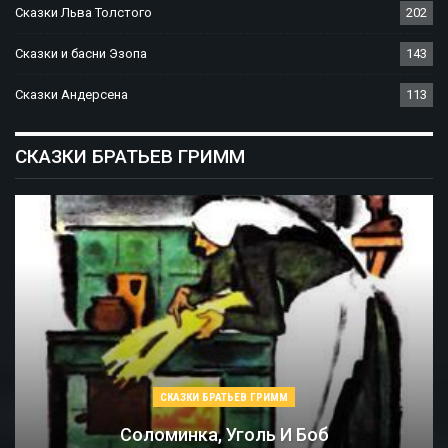
Сказки Льва Толстого
202
Сказки и басни Эзопа
143
Сказки Андерсена
113
СКАЗКИ БРАТЬЕВ ГРИММ
СКАЗКИ БРАТЬЕВ ГРИММ
Соломинка, Уголь И Боб