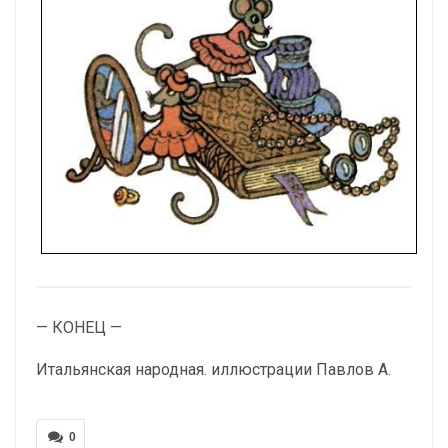
— КОНЕЦ —
Итальянская народная. иллюстрации Павлов А.
0