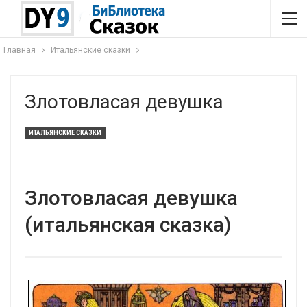
Главная
Итальянские сказки
Злотовласая девушка
ИТАЛЬЯНСКИЕ СКАЗКИ
Злотовласая девушка
(итальянская сказка)