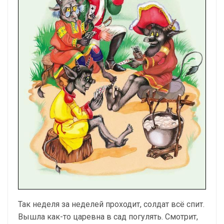
Так неделя за неделей проходит, солдат всё спит.
Вышла как-то царевна в сад погулять. Смотрит,