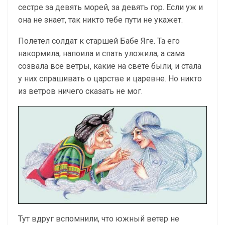
сестре за девять морей, за девять гор. Если уж и
она не знает, так никто тебе пути не укажет.
Полетел солдат к старшей Бабе Яге. Та его
накормила, напоила и спать уложила, а сама
созвала все ветры, какие на свете были, и стала
у них спрашивать о царстве и царевне. Но никто
из ветров ничего сказать не мог.
Тут вдруг вспомнили, что южный ветер не