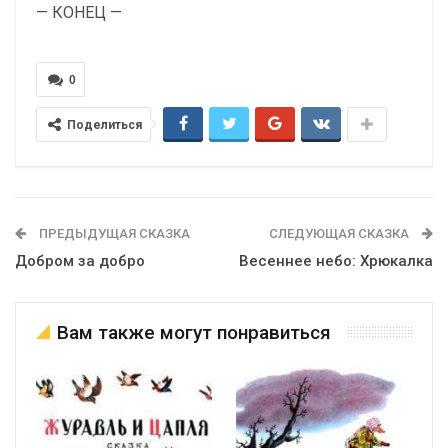
— КОНЕЦ —
0
Поделиться
ПРЕДЫДУЩАЯ СКАЗКА
СЛЕДУЮЩАЯ СКАЗКА
Добром за добро
Весеннее небо: Хрюкалка
Вам также могут понравиться