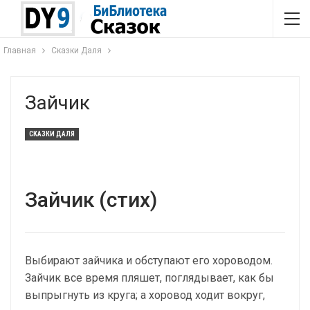
Главная
Сказки Даля
Зайчик
СКАЗКИ ДАЛЯ
Зайчик (стих)
Выбирают зайчика и обступают его хороводом.
Зайчик все время пляшет, поглядывает, как бы
выпрыгнуть из круга; а хоровод ходит вокруг,