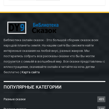
Библиотека онлайн сказок - Это большой сборник сказок всех
народов планеты земля. На нашем сайте Вы сможете найти
интересные сказания на любой вкус, разных жанров. Мы
постарались собрать все рассказы-сказки что бы Вы могли
погрузится с семьёй в волшебный мир. Все сказки представлены с
иллюстрациями, скачивайте онлайн и читайте на ночь детям
бесплатно |
Карта сайта
ПОПУЛЯРНЫЕ КАТЕГОРИИ
Разные сказки
435