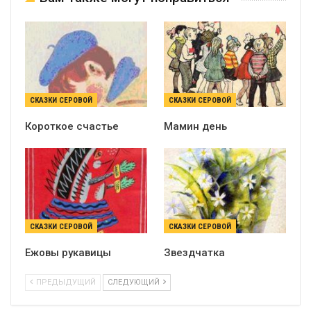
СКАЗКИ СЕРОВОЙ
СКАЗКИ СЕРОВОЙ
Короткое счастье
Мамин день
СКАЗКИ СЕРОВОЙ
СКАЗКИ СЕРОВОЙ
Ежовы рукавицы
Звездчатка
ПРЕДЫДУЩИЙ
СЛЕДУЮЩИЙ