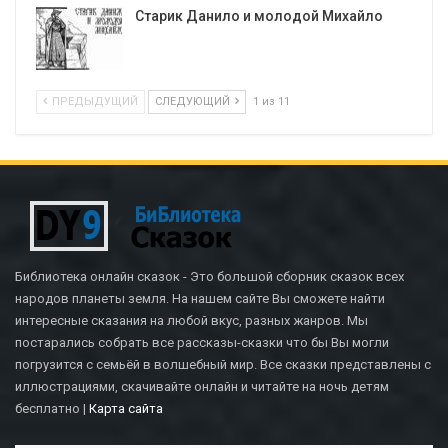
Старик Данило и молодой Михайло
ПРЕДЫДУЩИЙ
СЛЕДУЮЩИЙ
1 из 11
Библиотека онлайн сказок - Это большой сборник сказок всех
народов планеты земля. На нашем сайте Вы сможете найти
интересные сказания на любой вкус, разных жанров. Мы
постарались собрать все рассказы-сказки что бы Вы могли
погрузится с семьёй в волшебный мир. Все сказки представлены с
иллюстрациями, скачивайте онлайн и читайте на ночь детям
бесплатно |
Карта сайта