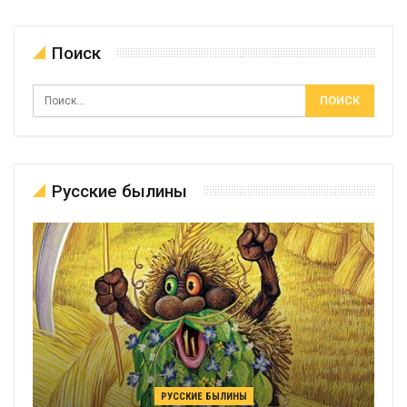
Поиск
Русские былины
РУССКИЕ БЫЛИНЫ