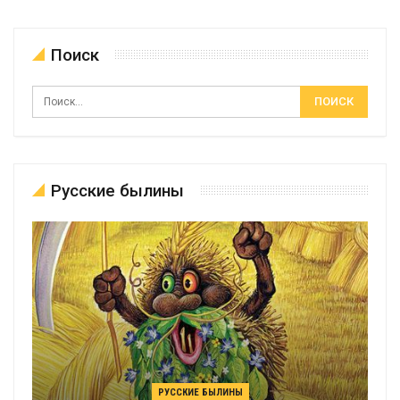
Поиск
Русские былины
РУССКИЕ БЫЛИНЫ