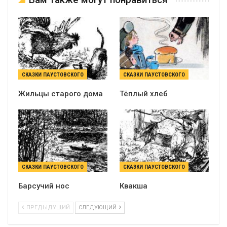
СКАЗКИ ПАУСТОВСКОГО
СКАЗКИ ПАУСТОВСКОГО
Жильцы старого дома
Тёплый хлеб
СКАЗКИ ПАУСТОВСКОГО
СКАЗКИ ПАУСТОВСКОГО
Барсучий нос
Квакша
ПРЕДЫДУЩИЙ
СЛЕДУЮЩИЙ