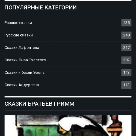
ПОПУЛЯРНЫЕ КАТЕГОРИИ
Разные сказки
435
Русские сказки
248
Сказки Лафонтена
217
Сказки Льва Толстого
202
Сказки и басни Эзопа
143
Сказки Андерсена
113
СКАЗКИ БРАТЬЕВ ГРИММ