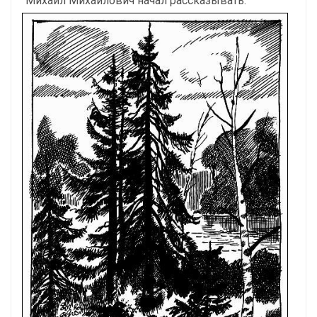
Михаил Михайлович начал рассказывать.