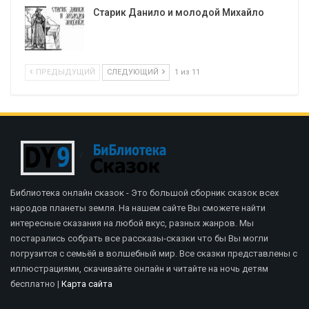
Старик Данило и молодой Михайло
ПРЕДЫДУЩИЙ
СЛЕДУЮЩИЙ
1 из 11
Библиотека онлайн сказок - Это большой сборник сказок всех
народов планеты земля. На нашем сайте Вы сможете найти
интересные сказания на любой вкус, разных жанров. Мы
постарались собрать все рассказы-сказки что бы Вы могли
погрузится с семьёй в волшебный мир. Все сказки представлены с
иллюстрациями, скачивайте онлайн и читайте на ночь детям
бесплатно |
Карта сайта