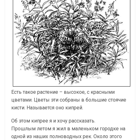
Есть такое растение – высокое, с красными
цветами. Цветы эти собраны в большие стоячие
кисти. Называется оно кипрей.
Об этом кипрее я и хочу рассказать.
Прошлым летом я жил в маленьком городке на
одной из наших полноводных рек. Около этого