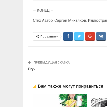
— КОНЕЦ —
Стих Автор: Сергей Михалков. Иллюстра
Поделиться
ПРЕДЫДУЩАЯ СКАЗКА
Лгун
Вам также могут понравиться