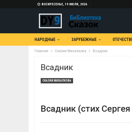
ВОСКРЕСЕНЬЕ, 19 ИЮЛЯ, 2026
НАРОДНЫЕ
ЗАРУБЕЖНЫЕ
ОТЕЧЕСТВ
Главная
Сказки Михалкова
Всадник
Всадник
СКАЗКИ МИХАЛКОВА
Всадник (стих Сергея