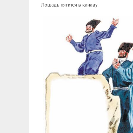
Лошадь пятится в канаву.