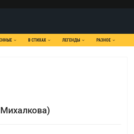
ЕННЫЕ
В СТИХАХ
ЛЕГЕНДЫ
РАЗНОЕ
 Михалкова)