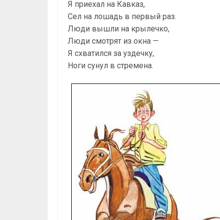
Я приехал на Кавказ,
Сел на лошадь в первый раз.
Люди вышли на крылечко,
Люди смотрят из окна —
Я схватился за уздечку,
Ноги сунул в стремена.