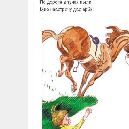
По дороге в тучах пыли
Мне навстречу две арбы.