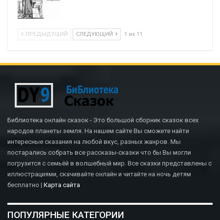
ПРЕДЫДУЩИЙ
СЛЕДУЮЩИЙ
1 из 11
Библиотека онлайн сказок - Это большой сборник сказок всех
народов планеты земля. На нашем сайте Вы сможете найти
интересные сказания на любой вкус, разных жанров. Мы
постарались собрать все рассказы-сказки что бы Вы могли
погрузится с семьёй в волшебный мир. Все сказки представлены с
иллюстрациями, скачивайте онлайн и читайте на ночь детям
бесплатно |
Карта сайта
ПОПУЛЯРНЫЕ КАТЕГОРИИ