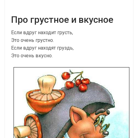
Про грустное и вкусное
Если вдруг находит грусть,
Это очень грустно.
Если вдруг находят груздь,
Это очень вкусно.