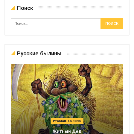
Поиск
Русские былины
РУССКИЕ БЫЛИНЫ
Житный Дед