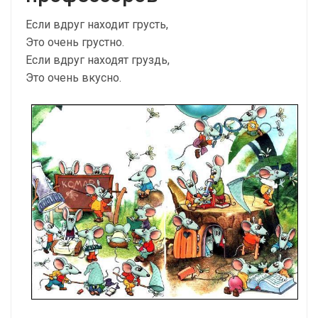
Если вдруг находит грусть,
Это очень грустно.
Если вдруг находят груздь,
Это очень вкусно.