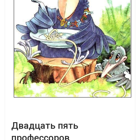
Двадцать пять
профессоров