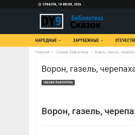
СУББОТА, 18 ИЮЛЯ, 2026
НАРОДНЫЕ
ЗАРУБЕЖНЫЕ
ОТЕЧЕСТВ
Главная
Сказки Лафонтена
Ворон, газель, черепах
Ворон, газель, черепах
СКАЗКИ ЛАФОНТЕНА
Ворон, газель, черепа