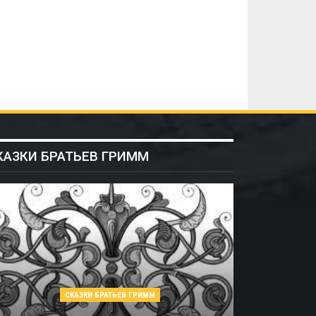
КАЗКИ БРАТЬЕВ ГРИММ
СКАЗКИ БРАТЬЕВ ГРИММ