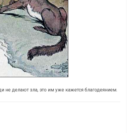
и не делают зла, это им уже кажется благодеянием.