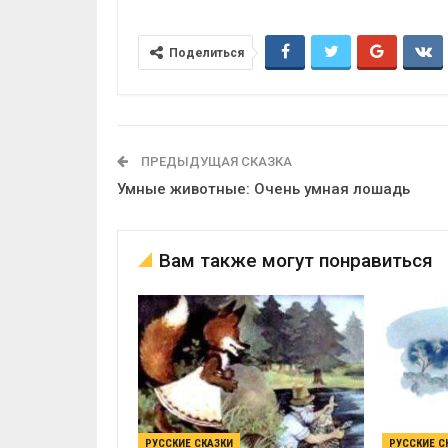
Поделиться
ПРЕДЫДУЩАЯ СКАЗКА
Умные животные: Очень умная лошадь
Вам также могут понравиться
РУССКИЕ СКАЗКИ
РУССКИЕ С