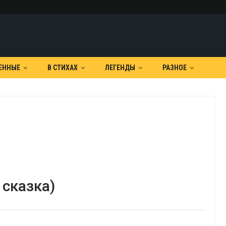
ЕННЫЕ
В СТИХАХ
ЛЕГЕНДЫ
РАЗНОЕ
 сказка)