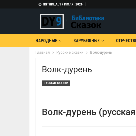
ПЯТНИЦА, 17 ИЮЛЯ, 2026
НАРОДНЫЕ
ЗАРУБЕЖНЫЕ
ОТЕЧЕСТВ
Главная
Русские сказки
Волк-дурень
Волк-дурень
РУССКИЕ СКАЗКИ
Волк-дурень (русская