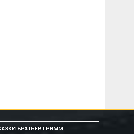
КАЗКИ БРАТЬЕВ ГРИММ