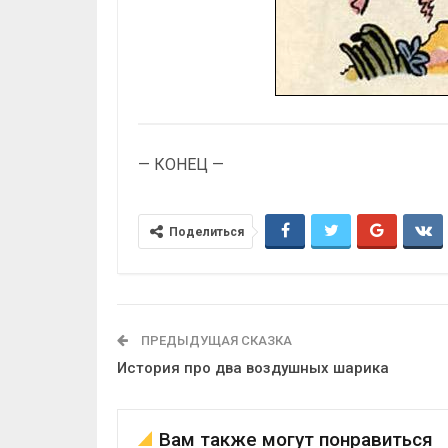
— КОНЕЦ —
Поделиться
ПРЕДЫДУЩАЯ СКАЗКА
История про два воздушных шарика
Вам также могут понравиться