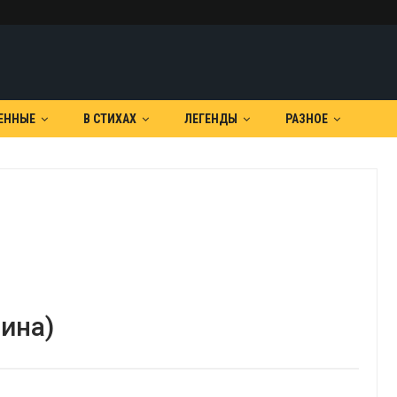
ЕННЫЕ
В СТИХАХ
ЛЕГЕНДЫ
РАЗНОЕ
ина)