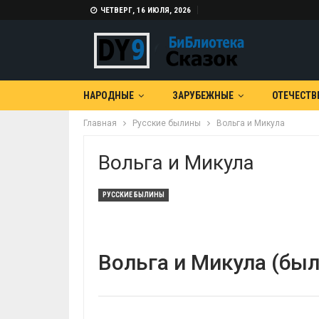
ЧЕТВЕРГ, 16 ИЮЛЯ, 2026
НАРОДНЫЕ
ЗАРУБЕЖНЫЕ
ОТЕЧЕСТВ
Главная
Русские былины
Вольга и Микула
Вольга и Микула
РУССКИЕ БЫЛИНЫ
Вольга и Микула (был