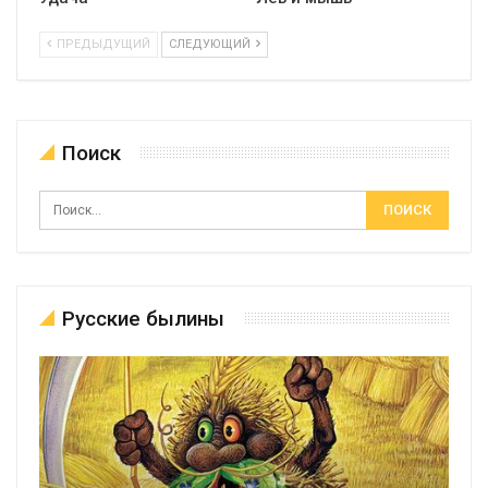
ПРЕДЫДУЩИЙ
СЛЕДУЮЩИЙ
Поиск
Русские былины