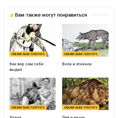
Вам также могут понравиться
СКАЗКИ ЛЬВА ТОЛСТОГО
СКАЗКИ ЛЬВА ТОЛСТОГО
Как вор сам себя
Волк и ягненок
выдал
СКАЗКИ ЛЬВА ТОЛСТОГО
СКАЗКИ ЛЬВА ТОЛСТОГО
Удача
Лев и мышь