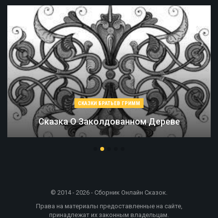
СКАЗКИ БРАТЬЕВ ГРИММ
Сказка О Заколдованном Дереве
© 2014 - 2026 - Сборник Онлайн Сказок.
Права на материалы предоставленные на сайте,
принадлежат их законным владельцам.