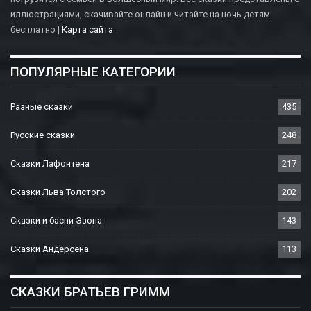
иллюстрациями, скачивайте онлайн и читайте на ночь детям
бесплатно |
Карта сайта
ПОПУЛЯРНЫЕ КАТЕГОРИИ
Разные сказки
435
Русские сказки
248
Сказки Лафонтена
217
Сказки Льва Толстого
202
Сказки и басни Эзопа
143
Сказки Андерсена
113
СКАЗКИ БРАТЬЕВ ГРИММ