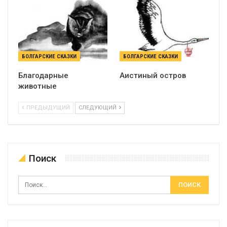
БОЛГАРСКИЕ СКАЗКИ
БОЛГАРСКИЕ СКАЗКИ
Благодарные
Аистиный остров
животные
ПРЕДЫДУЩИЙ
СЛЕДУЮЩИЙ
Поиск