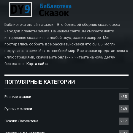
Библиотека онлайн сказок - Это большой сборник сказок всех
народов планеты земля. На нашем сайте Вы сможете найти
интересные сказания на любой вкус, разных жанров. Мы
постарались собрать все рассказы-сказки что бы Вы могли
погрузится с семьёй в волшебный мир. Все сказки представлены с
иллюстрациями, скачивайте онлайн и читайте на ночь детям
бесплатно |
Карта сайта
ПОПУЛЯРНЫЕ КАТЕГОРИИ
Разные сказки
435
Русские сказки
248
Сказки Лафонтена
217