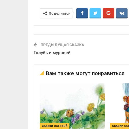
Поделиться
ПРЕДЫДУЩАЯ СКАЗКА
Голубь и муравей
Вам также могут понравиться
СКАЗКИ ОСЕЕВОЙ
СКАЗКИ ОС