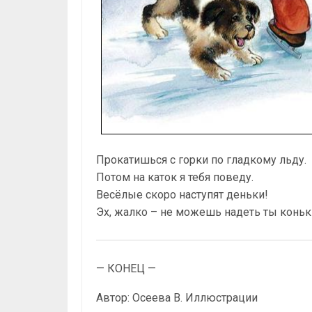
Прокатишься с горки по гладкому льду.
Потом на каток я тебя поведу.
Весёлые скоро наступят деньки!
Эх, жалко – не можешь надеть ты коньк
— КОНЕЦ —
Автор: Осеева В. Иллюстрации