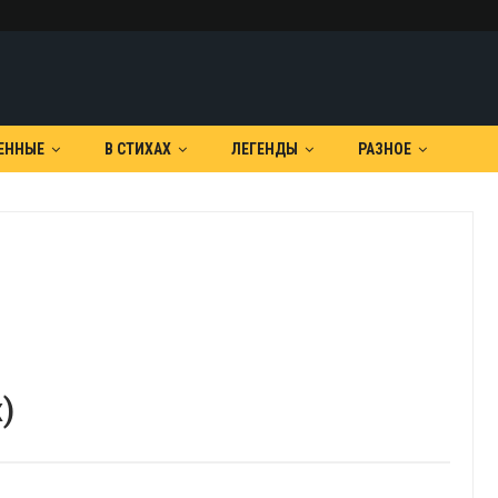
ЕННЫЕ
В СТИХАХ
ЛЕГЕНДЫ
РАЗНОЕ
)