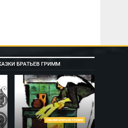
КАЗКИ БРАТЬЕВ ГРИММ
СКАЗКИ БРАТЬЕВ ГРИММ