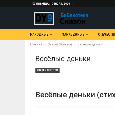
ПЯТНИЦА, 17 ИЮЛЯ, 2026
НАРОДНЫЕ
ЗАРУБЕЖНЫЕ
ОТЕЧЕСТВ
Главная
Сказки Осеевой
Весёлые деньки
Весёлые деньки
СКАЗКИ ОСЕЕВОЙ
Весёлые деньки (стих